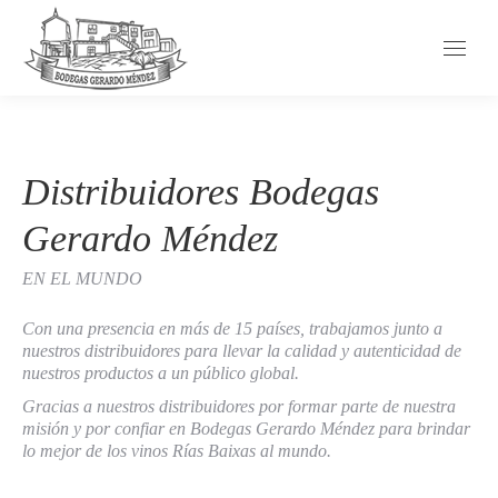
Distribuidores Bodegas
Gerardo Méndez
EN EL MUNDO
Con una presencia en más de 15 países, trabajamos junto a
nuestros distribuidores para llevar la calidad y autenticidad de
nuestros productos a un público global.
Gracias a nuestros distribuidores por formar parte de nuestra
misión y por confiar en Bodegas Gerardo Méndez para brindar
lo mejor de los vinos Rías Baixas al mundo.