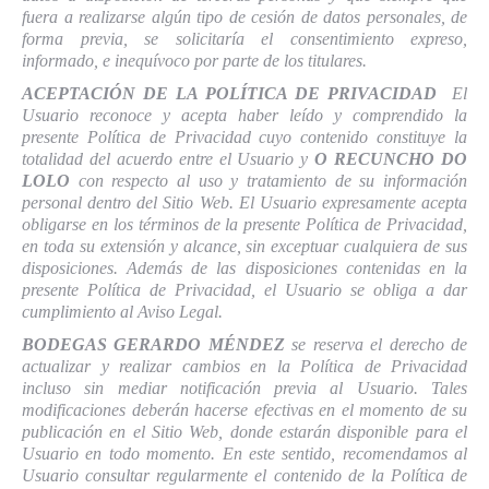
fuera a realizarse algún tipo de cesión de datos personales, de
forma previa, se solicitaría el consentimiento expreso,
informado, e inequívoco por parte de los titulares.
ACEPTACIÓN DE LA POLÍTICA DE PRIVACIDAD
El
Usuario reconoce y acepta haber leído y comprendido la
presente Política de Privacidad cuyo contenido constituye la
totalidad del acuerdo entre el Usuario y
O RECUNCHO DO
LOLO
con respecto al uso y tratamiento de su información
personal dentro del Sitio Web. El Usuario expresamente acepta
obligarse en los términos de la presente Política de Privacidad,
en toda su extensión y alcance, sin exceptuar cualquiera de sus
disposiciones. Además de las disposiciones contenidas en la
presente Política de Privacidad, el Usuario se obliga a dar
cumplimiento al Aviso Legal.
BODEGAS GERARDO MÉNDEZ
se reserva el derecho de
actualizar y realizar cambios en la Política de Privacidad
incluso sin mediar notificación previa al Usuario. Tales
modificaciones deberán hacerse efectivas en el momento de su
publicación en el Sitio Web, donde estarán disponible para el
Usuario en todo momento. En este sentido, recomendamos al
Usuario consultar regularmente el contenido de la Política de