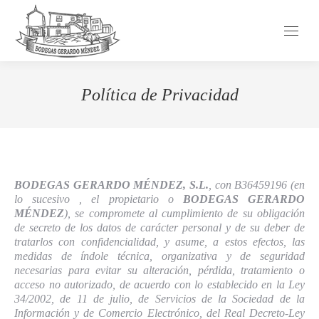
Política de Privacidad
BODEGAS GERARDO MÉNDEZ, S.L.
, con B36459196 (en
lo sucesivo , el propietario o
BODEGAS GERARDO
MÉNDEZ
), se compromete al cumplimiento de su obligación
de secreto de los datos de carácter personal y de su deber de
tratarlos con confidencialidad, y asume, a estos efectos, las
medidas de índole técnica, organizativa y de seguridad
necesarias para evitar su alteración, pérdida, tratamiento o
acceso no autorizado, de acuerdo con lo establecido en la Ley
34/2002, de 11 de julio, de Servicios de la Sociedad de la
Información y de Comercio Electrónico, del Real Decreto-Ley