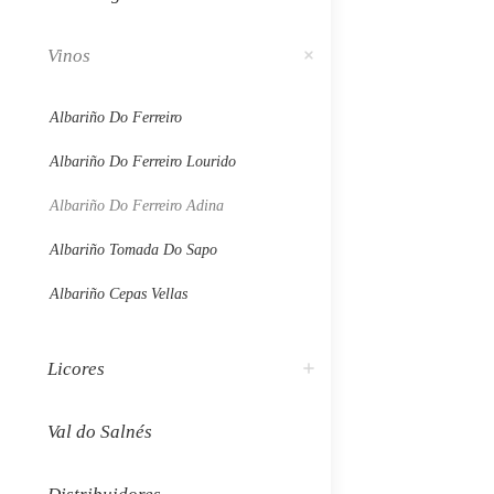
Vinos
Albariño Do Ferreiro
Albariño Do Ferreiro Lourido
Albariño Do Ferreiro Adina
Albariño Tomada Do Sapo
Albariño Cepas Vellas
Licores
Val do Salnés