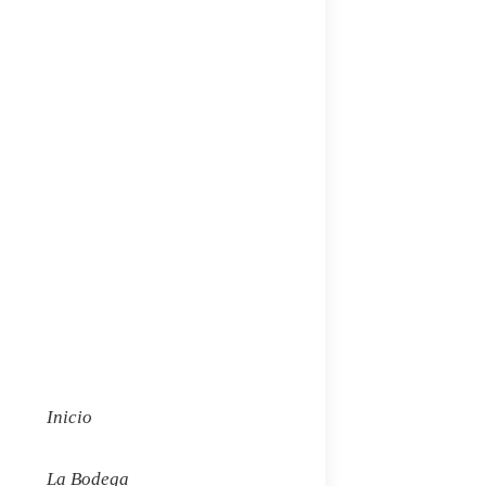
Inicio
La Bodega