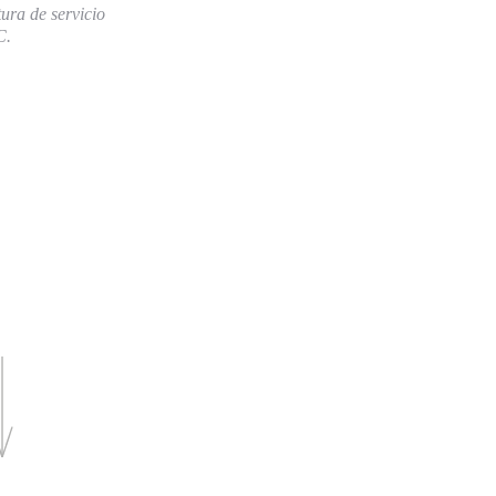
ura de servicio
C.