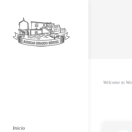
Welcome to WordP
Inicio